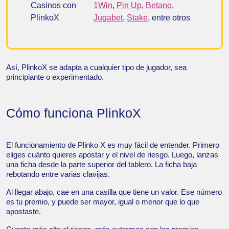
Casinos con
1Win
,
Pin Up
,
Betano
,
PlinkoX
Jugabet
,
Stake
, entre otros
Así, PlinkoX se adapta a cualquier tipo de jugador, sea
principiante o experimentado.
Cómo funciona PlinkoX
El funcionamiento de Plinko X es muy fácil de entender. Primero
eliges cuánto quieres apostar y el nivel de riesgo. Luego, lanzas
una ficha desde la parte superior del tablero. La ficha baja
rebotando entre varias clavijas.
Al llegar abajo, cae en una casilla que tiene un valor. Ese número
es tu premio, y puede ser mayor, igual o menor que lo que
apostaste.