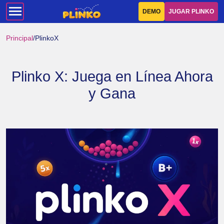
DEMO
JUGAR PLINKO
Principal
/
PlinkoX
Plinko X: Juega en Línea Ahora
y Gana