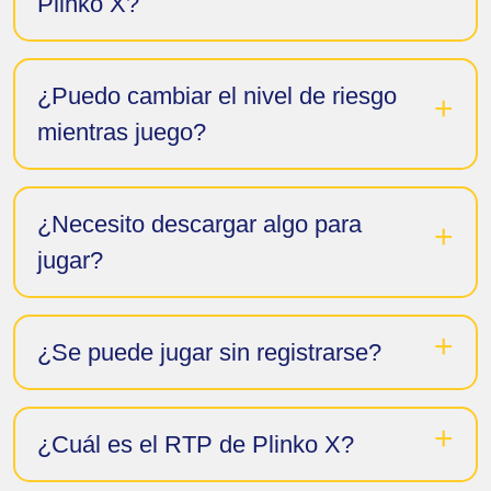
Plinko X?
¿Puedo cambiar el nivel de riesgo
mientras juego?
¿Necesito descargar algo para
jugar?
¿Se puede jugar sin registrarse?
¿Cuál es el RTP de Plinko X?