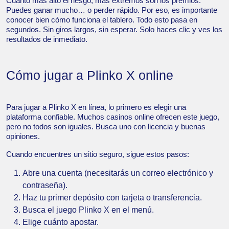
Cuanto más alto el riesgo, más extremos son los premios.
Puedes ganar mucho… o perder rápido. Por eso, es importante
conocer bien cómo funciona el tablero. Todo esto pasa en
segundos. Sin giros largos, sin esperar. Solo haces clic y ves los
resultados de inmediato.
Cómo jugar a Plinko X online
Para jugar a Plinko X en línea, lo primero es elegir una
plataforma confiable. Muchos casinos online ofrecen este juego,
pero no todos son iguales. Busca uno con licencia y buenas
opiniones.
Cuando encuentres un sitio seguro, sigue estos pasos:
Abre una cuenta (necesitarás un correo electrónico y
contraseña).
Haz tu primer depósito con tarjeta o transferencia.
Busca el juego Plinko X en el menú.
Elige cuánto apostar.