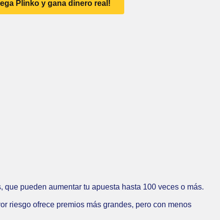
ega Plinko y gana dinero real!
res, que pueden aumentar tu apuesta hasta 100 veces o más.
 Mayor riesgo ofrece premios más grandes, pero con menos