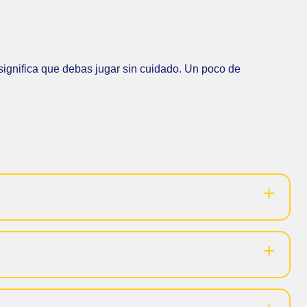
ignifica que debas jugar sin cuidado. Un poco de