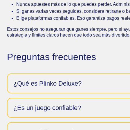
Nunca apuestes más de lo que puedes perder. Administr
Si ganas varias veces seguidas, considera retirarte o ba
Elige plataformas confiables. Eso garantiza pagos real
Estos consejos no aseguran que ganes siempre, pero sí ayu
estrategia y límites claros hacen que todo sea más divertido
Preguntas frecuentes
¿Qué es Plinko Deluxe?
¿Es un juego confiable?