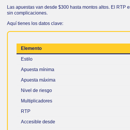
Las apuestas van desde $300 hasta montos altos. El RTP es d
sin complicaciones.
Aquí tienes los datos clave:
Elemento
Estilo
Apuesta mínima
Apuesta máxima
Nivel de riesgo
Multiplicadores
RTP
Accesible desde