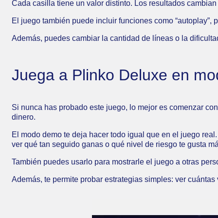
Cada casilla tiene un valor distinto. Los resultados cambian
El juego también puede incluir funciones como “autoplay”, pa
Además, puedes cambiar la cantidad de líneas o la dificulta
Juega a Plinko Deluxe en m
Si nunca has probado este juego, lo mejor es comenzar con
dinero.
El modo demo te deja hacer todo igual que en el juego real. E
ver qué tan seguido ganas o qué nivel de riesgo te gusta má
También puedes usarlo para mostrarle el juego a otras person
Además, te permite probar estrategias simples: ver cuántas